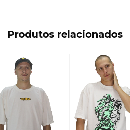
Produtos relacionados