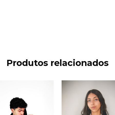
Produtos relacionados