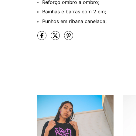
Reforço ombro a ombro;
Bainhas e barras com 2 cm;
Punhos em ribana canelada;