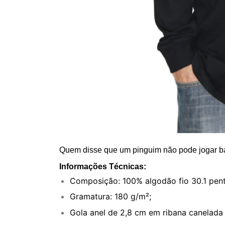
Quem disse que um pinguim não pode jogar b
Informações Técnicas:
Composição: 100% algodão fio 30.1 pen
Gramatura: 180 g/m²;
Gola anel de 2,8 cm em ribana canelad